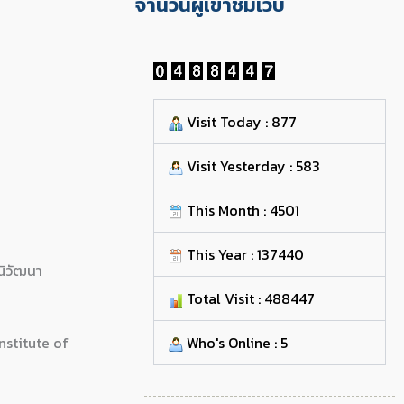
จำนวนผู้เข้าชมเว็บ
Visit Today : 877
Visit Yesterday : 583
This Month : 4501
This Year : 137440
ิวัฒนา
Total Visit : 488447
nstitute of
Who's Online : 5