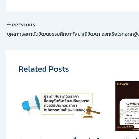
PREVIOUS
Related Posts