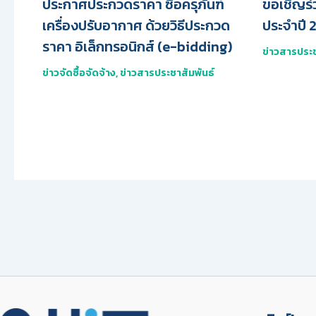
ประกาศประกวดราคา ซื้อครุภันฑ์
ขอเชิญร่
เครื่องปรับอากาศ ด้วยวิธีประกวด
ประจำปี 
ราคา อิเล็กทรอนิกส์ (e-bidding)
ข่าวสารประช
ข่าวจัดซื้อจัดจ้าง
,
ข่าวสารประชาสัมพันธ์