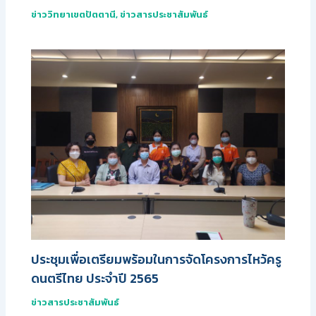
ข่าววิทยาเขตปัตตานี
,
ข่าวสารประชาสัมพันธ์
ประชุมเพื่อเตรียมพร้อมในการจัดโครงการไหว้ครู
ดนตรีไทย ประจำปี 2565
ข่าวสารประชาสัมพันธ์