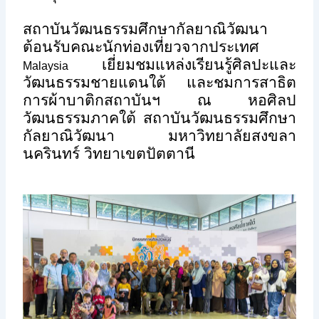
สถาบันวัฒนธรรมศึกษากัลยาณิวัฒนา
ต้อนรับคณะนักท่องเที่ยวจากประเทศ
เยี่ยมชมแหล่งเรียนรู้ศิลปะและ
Malaysia
วัฒนธรรมชายแดนใต้ และชมการสาธิต
การผ้าบาติกสถาบันฯ ณ หอศิลป
วัฒนธรรมภาคใต้ สถาบันวัฒนธรรมศึกษา
กัลยาณิวัฒนา มหาวิทยาลัยสงขลา
นครินทร์ วิทยาเขตปัตตานี