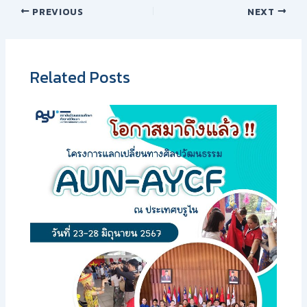
PREVIOUS
NEXT
Related Posts