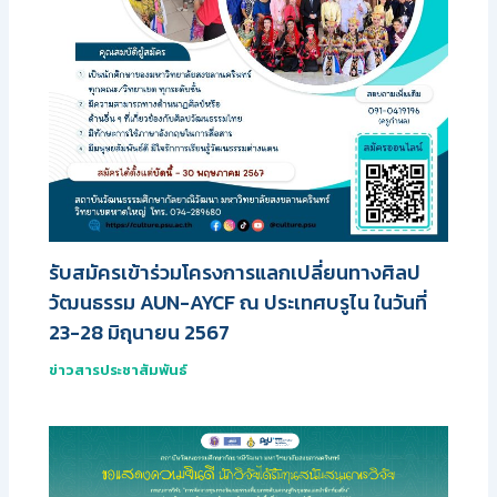
รับสมัครเข้าร่วมโครงการแลกเปลี่ยนทางศิลป
วัฒนธรรม AUN-AYCF ณ ประเทศบรูไน ในวันที่
23-28 มิถุนายน 2567
ข่าวสารประชาสัมพันธ์