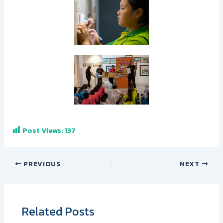
Post Views:
137
PREVIOUS
NEXT
Related Posts