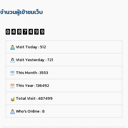
จำนวนผู้เข้าชมเว็บ
Visit Today : 512
Visit Yesterday : 721
This Month : 3553
This Year : 136492
Total Visit : 487499
Who's Online : 8