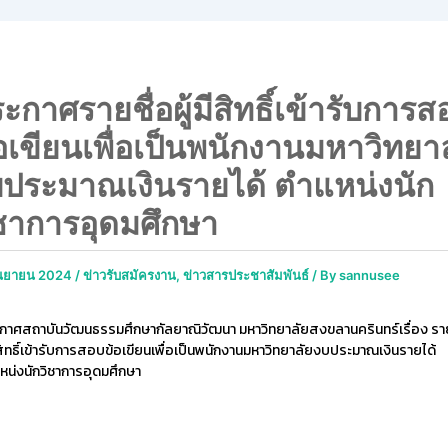
ะกาศรายชื่อผู้มีสิทธิ์เข้ารับการส
อเขียนเพื่อเป็นพนักงานมหาวิทยา
ประมาณเงินรายได้ ตำแหน่งนัก
ชาการอุดมศึกษา
ันยายน 2024
/
ข่าวรับสมัครงาน
,
ข่าวสารประชาสัมพันธ์
/ By
sannusee
กาศสถาบันวัฒนธรรมศึกษากัลยาณิวัฒนา มหาวิทยาลัยสงขลานครินทร์เรื่อง ราย
มีสิทธิ์เข้ารับการสอบข้อเขียนเพื่อเป็นพนักงานมหาวิทยาลัยงบประมาณเงินรายได้
หน่งนักวิชาการอุดมศึกษา