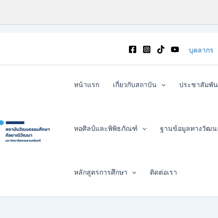
บุคลากร
หน้าแรก
เกี่ยวกับสถาบัน
ประชาสัมพัน
หอศิลป์และพิพิธภัณฑ์
ฐานข้อมูลทางวัฒ
หลักสูตรการศึกษา
ติดต่อเรา