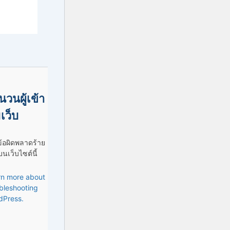
นวนผู้เข้า
เว็บ
ข้อผิดพลาดร้าย
นเว็บไซต์นี้
rn more about
bleshooting
dPress.