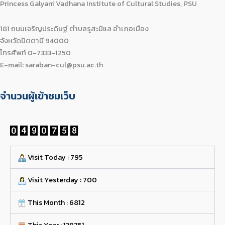
Princess Galyani Vadhana Institute of Cultural Studies, PSU
181 ถนนเจริญประดิษฐ์ ตำบลรูสะมิแล อำเภอเมือง
จังหวัดปัตตานี 94000
โทรศัพท์ 0-7333-1250
E-mail: saraban-cul@psu.ac.th
จำนวนผู้เข้าชมเว็บ
Visit Today : 795
Visit Yesterday : 700
This Month : 6812