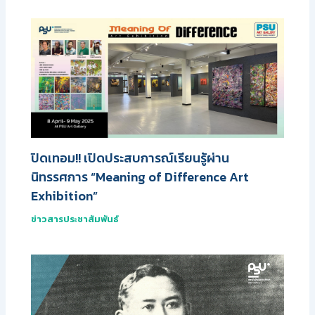
ปิดเทอม!! เปิดประสบการณ์เรียนรู้ผ่าน
นิทรรศการ “Meaning of Difference Art
Exhibition”
ข่าวสารประชาสัมพันธ์