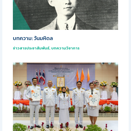
บทความ: วันมหิดล
ข่าวสารประชาสัมพันธ์
,
บทความวิชาการ