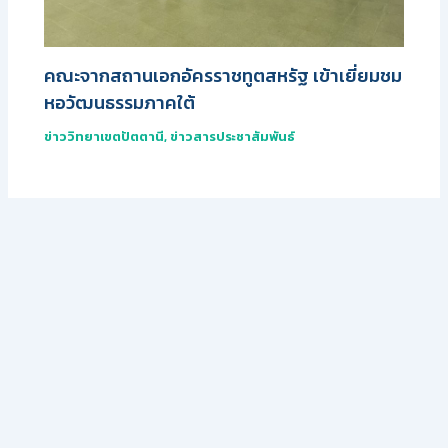
คณะจากสถานเอกอัครราชทูตสหรัฐ เข้าเยี่ยมชม
หอวัฒนธรรมภาคใต้
ข่าววิทยาเขตปัตตานี
,
ข่าวสารประชาสัมพันธ์