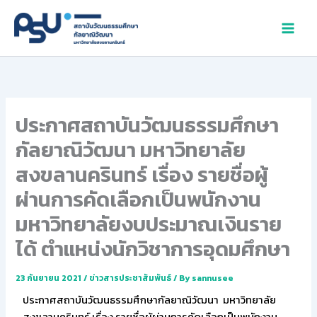
Skip
to
content
ประกาศสถาบันวัฒนธรรมศึกษา
กัลยาณิวัฒนา มหาวิทยาลัย
สงขลานครินทร์ เรื่อง รายชื่อผู้
ผ่านการคัดเลือกเป็นพนักงาน
มหาวิทยาลัยงบประมาณเงินราย
ได้ ตำแหน่งนักวิชาการอุดมศึกษา
23 กันยายน 2021
/
ข่าวสารประชาสัมพันธ์
/ By
sannusee
ประกาศสถาบันวัฒนธรรมศึกษากัลยาณิวัฒนา มหาวิทยาลัย