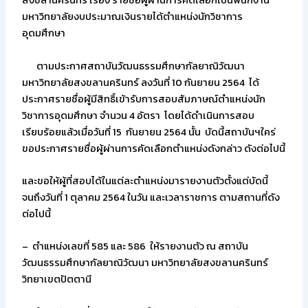
สงขลานครินทร์ เรื่อง รายชื่อผู้ผ่านการคัดเลือกเป็นพนักงาน
มหาวิทยาลัยงบประมาณเงินรายได้ตำแหน่งนักวิชาการ
อุดมศึกษา
ตามประกาศสถาบันวัฒนธรรมศึกษากัลยาณิวัฒนา
มหาวิทยาลัยสงขลานครินทร์ ลงวันที่ 10 กันยายน 2564 ได้
ประกาศรายชื่อผู้มีสิทธิ์เข้ารับการสอบสัมภาษณ์ตำแหน่งนัก
วิชาการอุดมศึกษา จำนวน 4 อัตรา โดยได้ดำเนินการสอบ
เรียบร้อยแล้วเมื่อวันที่ 15 กันยายน 2564 นั้น บัดนี้สถาบันฯใคร่
ขอประกาศรายชื่อผู้ผ่านการคัดเลือกตำแหน่งดังกล่าว ดังต่อไปนี้
และขอให้ผู้ที่สอบได้ในแต่ละตำแหน่งมารายงานตัวตั้งแต่บัดนี้
จนถึงวันที่ 1 ตุลาคม 2564 ในวัน และเวลาราชการ ตามสถานที่ดัง
ต่อไปนี้
– ตำแหน่งเลขที่ 585 และ 586 ให้รายงานตัว ณ สถาบัน
วัฒนธรรมศึกษากัลยาณิวัฒนา มหาวิทยาลัยสงขลานครินทร์
วิทยาเขตปัตตานี