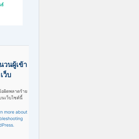
ธ์
นวนผู้เข้า
เว็บ
ข้อผิดพลาดร้าย
นเว็บไซต์นี้
rn more about
bleshooting
dPress.