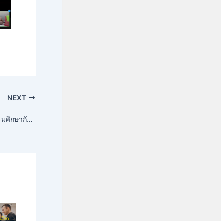
NEXT
ประกาศสถาบันวัฒนธรรมศึกษากัลยาณิวัฒนา มหาวิทยาลัยสงขลานครินทร์ เรื่อง รายชื่อผู้ผ่านการคัดเลือกเป็นพนักงานมหาวิทยาลัยงบประมาณเงินรายได้ ตำแหน่งนักวิชาการอุดมศึกษา