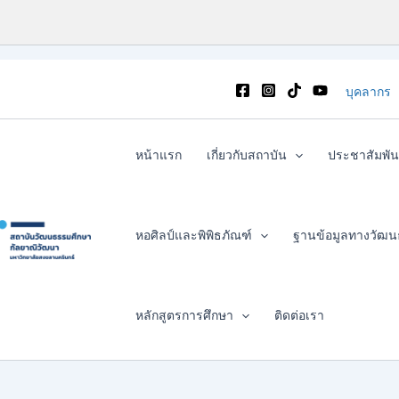
บุคลากร
หน้าแรก
เกี่ยวกับสถาบัน
ประชาสัมพัน
หอศิลป์และพิพิธภัณฑ์
ฐานข้อมูลทางวัฒ
หลักสูตรการศึกษา
ติดต่อเรา