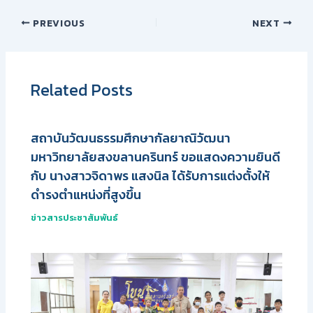
PREVIOUS
NEXT
Related Posts
สถาบันวัฒนธรรมศึกษากัลยาณิวัฒนา
มหาวิทยาลัยสงขลานครินทร์ ขอแสดงความยินดี
กับ นางสาวจิดาพร แสงนิล ได้รับการแต่งตั้งให้
ดำรงตำแหน่งที่สูงขึ้น
ข่าวสารประชาสัมพันธ์