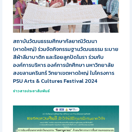
สถาบันวัฒนธรรมศึกษากัลยาณิวัฒนา
(หาดใหญ่) ร่วมจัดกิจกรรมฐานวัฒนธรรม ระบาย
สีผ้าลีมาบาติก และร้อยลูกปัดโนรา ร่วมกับ
องค์การบริหาร องค์การนักศึกษา มหาวิทยาลัย
สงขลานครินทร์ วิทยาเขตหาดใหญ่ ในโครงการ
PSU Arts & Cultures Festival 2024
ข่าวสารประชาสัมพันธ์