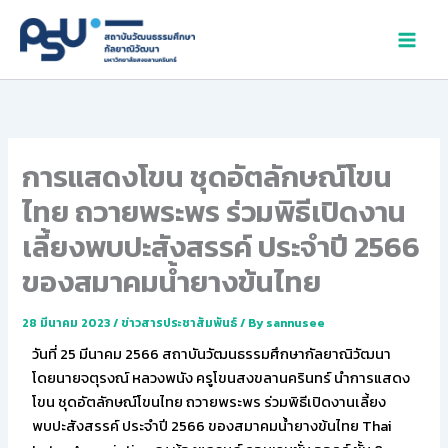
Skip
to
content
การแสดงโขน ชุดอัตลักษณ์โขน
ไทย ถวายพระพร ร่วมพิธีเปิดงาน
เลี้ยงพบปะสังสรรค์ ประจำปี 2566
ของสมาคมน้ำยางข้นไทย
28 มีนาคม 2023
/
ข่าวสารประชาสัมพันธ์
/ By
sannusee
วันที่ 25 มีนาคม 2566 สถาบันวัฒนธรรมศึกษากัลยาณิวัฒนา
โดยนายจตุรงณ์ หลวงพนัง ครูโขนสงขลานครินทร์ นำการแสดง
โขน ชุดอัตลักษณ์โขนไทย ถวายพระพร ร่วมพิธีเปิดงานเลี้ยง
พบปะสังสรรค์ ประจำปี 2566 ของสมาคมน้ำยางข้นไทย Thai