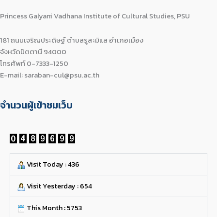
Princess Galyani Vadhana Institute of Cultural Studies, PSU
181 ถนนเจริญประดิษฐ์ ตำบลรูสะมิแล อำเภอเมือง
จังหวัดปัตตานี 94000
โทรศัพท์ 0-7333-1250
E-mail: saraban-cul@psu.ac.th
จำนวนผู้เข้าชมเว็บ
Visit Today : 436
Visit Yesterday : 654
This Month : 5753