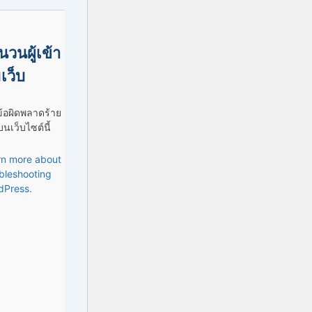
นวนผู้เข้า
เว็บ
ข้อผิดพลาดร้าย
นเว็บไซต์นี้
rn more about
bleshooting
dPress.