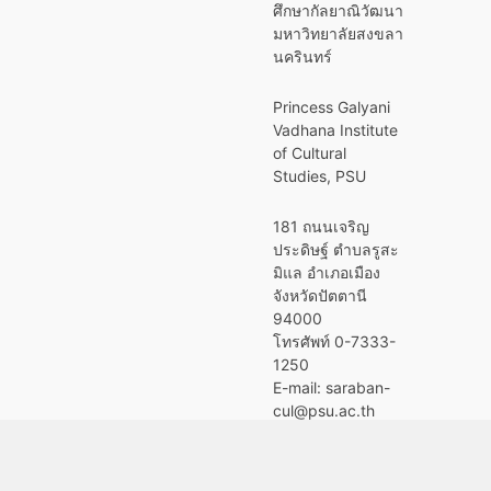
ศึกษากัลยาณิวัฒนา
มหาวิทยาลัยสงขลา
นครินทร์
Princess Galyani
Vadhana Institute
of Cultural
Studies, PSU
181 ถนนเจริญ
ประดิษฐ์ ตำบลรูสะ
มิแล อำเภอเมือง
จังหวัดปัตตานี
94000
โทรศัพท์ 0-7333-
1250
E-mail: saraban-
cul@psu.ac.th