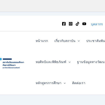
บุคลากร
หน้าแรก
เกี่ยวกับสถาบัน
ประชาสัมพัน
หอศิลป์และพิพิธภัณฑ์
ฐานข้อมูลทางวัฒ
หลักสูตรการศึกษา
ติดต่อเรา