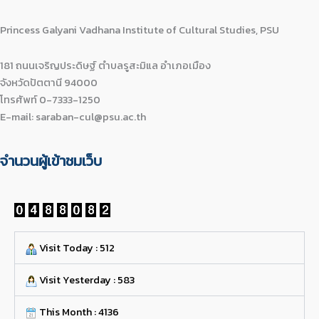
Princess Galyani Vadhana Institute of Cultural Studies, PSU
181 ถนนเจริญประดิษฐ์ ตำบลรูสะมิแล อำเภอเมือง
จังหวัดปัตตานี 94000
โทรศัพท์ 0-7333-1250
E-mail: saraban-cul@psu.ac.th
จำนวนผู้เข้าชมเว็บ
Visit Today : 512
Visit Yesterday : 583
This Month : 4136