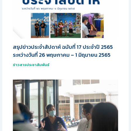
สรุปข่าวประจำสัปดาห์ ฉบับที่ 17 ประจำปี 2565
ระหว่างวันที่ 26 พฤษภาคม – 1 มิถุนายน 2565
ข่าวสารประชาสัมพันธ์