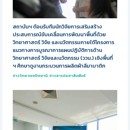
สถาบันฯ ต้อนรับทีมนักวิจัยการเสริมสร้าง
ประสบการณ์ขับเคลื่อนการพัฒนาพื้นที่ด้วย
วิทยาศาสตร์ วิจัย และนวัตกรรมภายใต้โครงการ
แนวทางการบูรณาการแผนปฏิบัติการด้าน
วิทยาศาสตร์ วิจัยและนวัตกรรม (ววน.) เชิงพื้นที่
ฯ ศึกษาดูงานกระบวนการผลิตผ้าลีมาบาติก
ข่าววิทยาเขตปัตตานี
,
ข่าวสารประชาสัมพันธ์