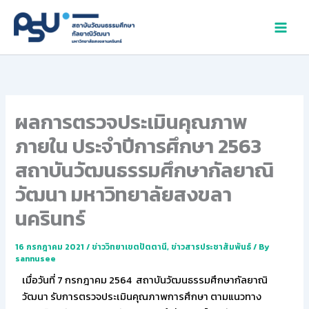
Skip
to
content
ผลการตรวจประเมินคุณภาพ
ภายใน ประจำปีการศึกษา 2563
สถาบันวัฒนธรรมศึกษากัลยาณิ
วัฒนา มหาวิทยาลัยสงขลา
นครินทร์
16 กรกฎาคม 2021
/
ข่าววิทยาเขตปัตตานี
,
ข่าวสารประชาสัมพันธ์
/ By
sannusee
เมื่อวันที่ 7 กรกฎาคม 2564 สถาบันวัฒนธรรมศึกษากัลยาณิ
วัฒนา รับการตรวจประเมินคุณภาพการศึกษา ตามแนวทาง