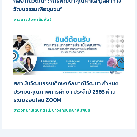
กัลยาณิวัฒนา : การพัฒนาคุณค่าและมูลค่าทาง
วัฒนธรรมเพื่อชุมชน”
ข่าวสารประชาสัมพันธ์
สถาบันวัฒนธรรมศึกษากัลยาณิวัฒนา กำหนด
ประเมินคุณภาพการศึกษา ประจำปี 2563 ผ่าน
ระบบออนไลน์ ZOOM
ข่าววิทยาเขตปัตตานี
,
ข่าวสารประชาสัมพันธ์