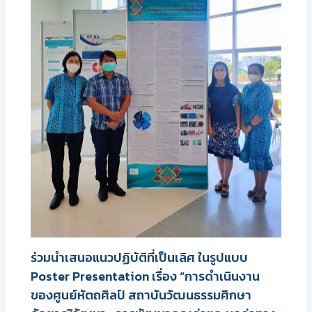
ร่วมนำเสนอแนวปฏิบัติที่เป็นเลิศ ในรูปแบบ
Poster Presentation เรื่อง “การดำเนินงาน
ของศูนย์หัตถศิลป์ สถาบันวัฒนธรรมศึกษา