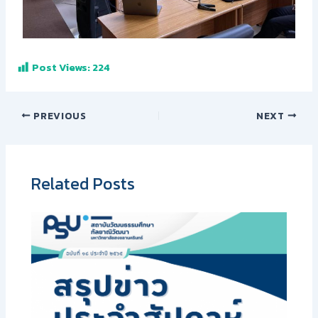
Post Views:
224
PREVIOUS
NEXT
Related Posts