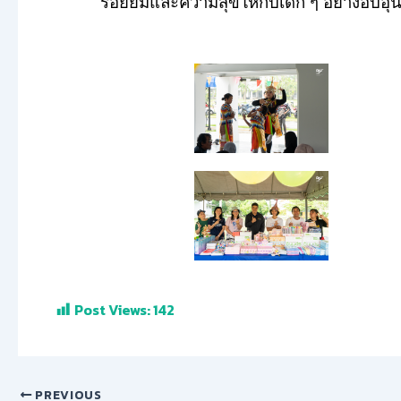
รอยยิ้มและความสุขให้กับเด็ก ๆ อย่างอบ
Post Views:
142
PREVIOUS