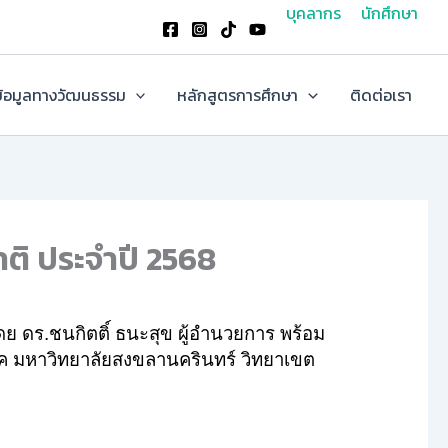
บุคลากร
นักศึกษา
้อมูลทางวัฒนธรรม
หลักสูตรการศึกษา
ติดต่อเรา
ติ ประจำปี 2568
 ดร.ชนกิตติ์ ธนะสุข ผู้อำนวยการ พร้อม
รค มหาวิทยาลัยสงขลานครินทร์ วิทยาเขต