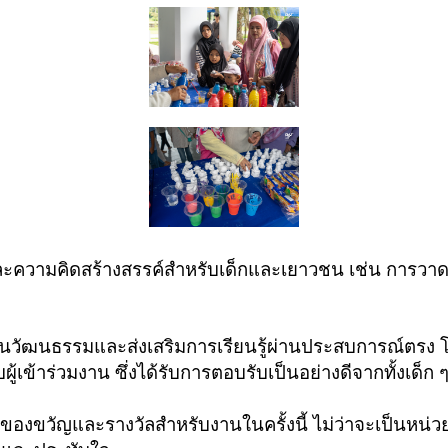
ู้และความคิดสร้างสรรค์สำหรับเด็กและเยาวชน เช่น การ
รักในวัฒนธรรมและส่งเสริมการเรียนรู้ผ่านประสบการณ์ตร
ู้เข้าร่วมงาน ซึ่งได้รับการตอบรับเป็นอย่างดีจากทั้งเด็ก
งขวัญและรางวัลสำหรับงานในครั้งนี้ ไม่ว่าจะเป็นหน่วยงาน