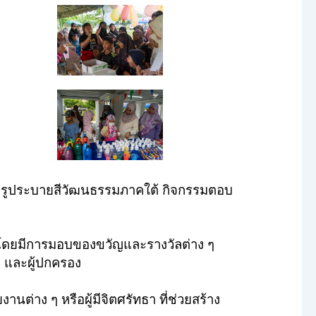
วาดรูประบายสีวัฒนธรรมภาคใต้ กิจกรรมตอบ
ง โดยมีการมอบของขวัญและรางวัลต่าง ๆ
 ๆ และผู้ปกครอง
ต่าง ๆ หรือผู้มีจิตศรัทธา ที่ช่วยสร้าง