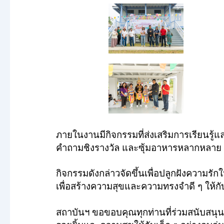
ภายในงานมีกิจกรรมที่ส่งเสริมการเรียนร
คำถามชิงรางวัล และซุ้มอาหารหลากหลาย
กิจกรรมดังกล่าวจัดขึ้นเพื่อปลูกฝังความ
เพื่อสร้างความสุขและความทรงจำดี ๆ ให้กับผ
สถาบันฯ ขอขอบคุณทุกท่านที่ร่วมสนับสนุนขอ