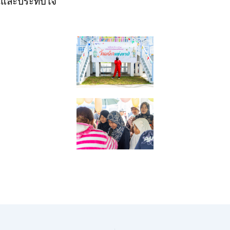
อุ่นและประทับใจ