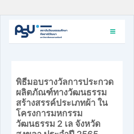
Skip
to
content
พิธีมอบรางวัลการประกวด
ผลิตภัณฑ์ทางวัฒนธรรม
สร้างสรรค์ประเภทผ้า ใน
โครงการมหกรรม
วัฒนธรรม 2 เล จังหวัด