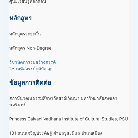
ศูนย์เรียนรู้หัตถศิลป์
หลักสูตร
หลักสูตรระยะสั้น
หลักสูตร Non-Degree
วิชาหัตถกรรมสร้างสรรค์
วิชามหัศจรรย์ภูมิปัญญา
ข้อมูลการติดต่อ
สถาบันวัฒนธรรมศึกษากัลยาณิวัฒนา มหาวิทยาลัยสงขลา
นครินทร์
Princess Galyani Vadhana Institute of Cultural Studies, PSU
181 ถนนเจริญประดิษฐ์ ตำบลรูสะมิแล อำเภอเมือง