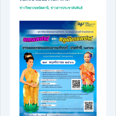
ข่าววิทยาเขตปัตตานี
,
ข่าวสารประชาสัมพันธ์