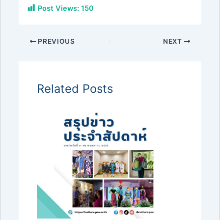
Post Views:
150
PREVIOUS
NEXT
Related Posts