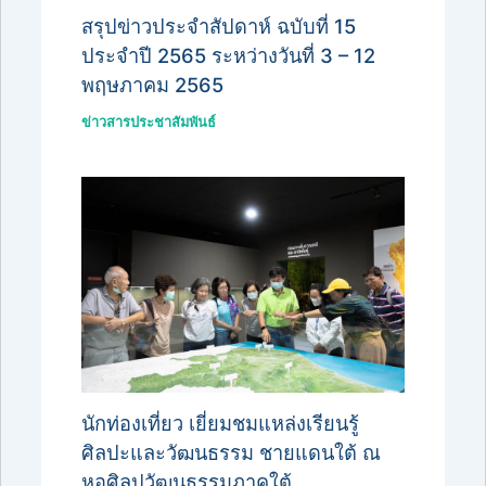
สรุปข่าวประจำสัปดาห์ ฉบับที่ 15
ประจำปี 2565 ระหว่างวันที่ 3 – 12
พฤษภาคม 2565
ข่าวสารประชาสัมพันธ์
นักท่องเที่ยว เยี่ยมชมแหล่งเรียนรู้
ศิลปะและวัฒนธรรม ชายแดนใต้ ณ
หอศิลปวัฒนธรรมภาคใต้