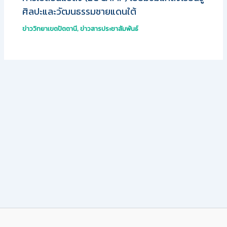
ศิลปะและวัฒนธรรมชายแดนใต้
ข่าววิทยาเขตปัตตานี
,
ข่าวสารประชาสัมพันธ์