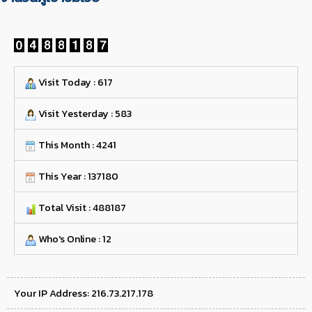
Visit Today : 617
Visit Yesterday : 583
This Month : 4241
This Year : 137180
Total Visit : 488187
Who's Online : 12
Your IP Address: 216.73.217.178