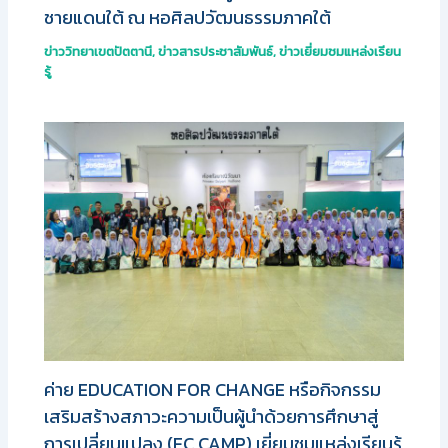
ชายแดนใต้ ณ หอศิลปวัฒนธรรมภาคใต้
ข่าววิทยาเขตปัตตานี
,
ข่าวสารประชาสัมพันธ์
,
ข่าวเยี่ยมชมแหล่งเรียน
รู้
ค่าย EDUCATION FOR CHANGE หรือกิจกรรม
เสริมสร้างสภาวะความเป็นผู้นำด้วยการศึกษาสู่
การเปลี่ยนแปลง (EC CAMP) เยี่ยมชมแหล่งเรียนรู้