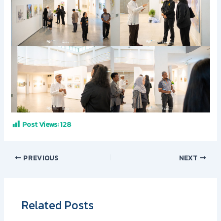
Post Views:
128
PREVIOUS
NEXT
Related Posts