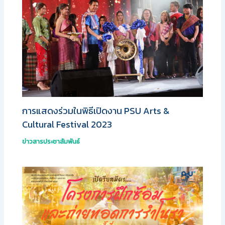
การแสดงร่วมในพิธีเปิดงาน PSU Arts &
Cultural Festival 2023
ข่าวสารประชาสัมพันธ์