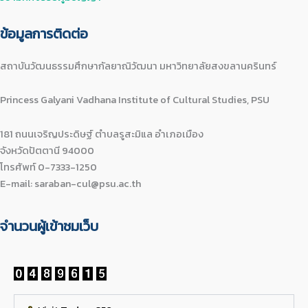
ข้อมูลการติดต่อ
สถาบันวัฒนธรรมศึกษากัลยาณิวัฒนา มหาวิทยาลัยสงขลานครินทร์
Princess Galyani Vadhana Institute of Cultural Studies, PSU
181 ถนนเจริญประดิษฐ์ ตำบลรูสะมิแล อำเภอเมือง
จังหวัดปัตตานี 94000
โทรศัพท์ 0-7333-1250
E-mail: saraban-cul@psu.ac.th
จำนวนผู้เข้าชมเว็บ