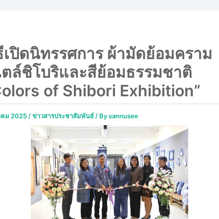
ธีเปิดนิทรรศการ ผ้ามัดย้อมคราม
ตล์ชิโบริและสีย้อมธรรมชาติ
olors of Shibori Exhibition”
นาคม 2025
/
ข่าวสารประชาสัมพันธ์
/ By
sannusee