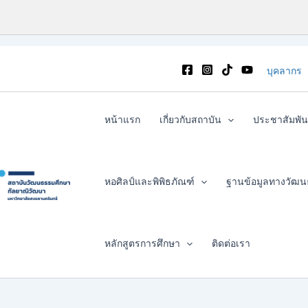
บุคลากร
หน้าแรก
เกี่ยวกับสถาบัน
ประชาสัมพัน
หอศิลป์และพิพิธภัณฑ์
ฐานข้อมูลทางวัฒ
หลักสูตรการศึกษา
ติดต่อเรา