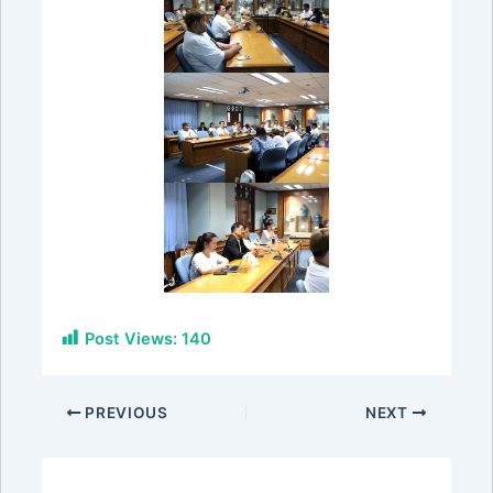
Post Views:
140
PREVIOUS
NEXT