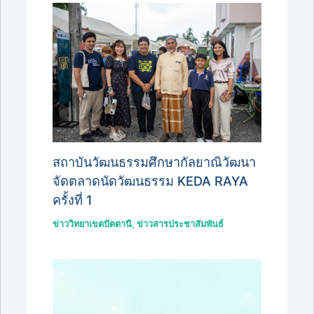
สถาบันวัฒนธรรมศึกษากัลยาณิวัฒนา
จัดตลาดนัดวัฒนธรรม KEDA RAYA
ครั้งที่ 1
ข่าววิทยาเขตปัตตานี
,
ข่าวสารประชาสัมพันธ์