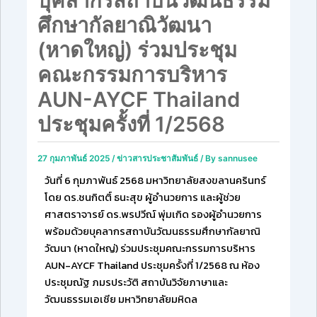
บุคลากรสถาบันวัฒนธรรม
ศึกษากัลยาณิวัฒนา
(หาดใหญ่) ร่วมประชุม
คณะกรรมการบริหาร
AUN-AYCF Thailand
ประชุมครั้งที่ 1/2568
27 กุมภาพันธ์ 2025
/
ข่าวสารประชาสัมพันธ์
/ By
sannusee
วันที่ 6 กุมภาพันธ์ 2568 มหาวิทยาลัยสงขลานครินทร์
โดย ดร.ชนกิตติ์ ธนะสุข ผู้อำนวยการ และผู้ช่วย
ศาสตราจารย์ ดร.พรปวีณ์ พุ่มเกิด รองผู้อำนวยการ
พร้อมด้วยบุคลากรสถาบันวัฒนธรรมศึกษากัลยาณิ
วัฒนา (หาดใหญ่) ร่วมประชุมคณะกรรมการบริหาร
AUN-AYCF Thailand ประชุมครั้งที่ 1/2568 ณ ห้อง
ประชุมณัฐ ภมรประวัติ สถาบันวิจัยภาษาและ
วัฒนธรรมเอเชีย มหาวิทยาลัยมหิดล