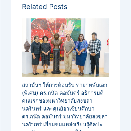
Related Posts
สถาบันฯ ให้การต้อนรับ ทายาทพันเอก
(พิเศษ) ดร.ถนัด คอมันตร์ อธิการบดี
คนแรกของมหาวิทยาลัยสงขลา
นครินทร์ และศูนย์อาเซียนศึกษา
ดร.ถนัด คอมันตร์ มหาวิทยาลัยสงขลา
นครินทร์ เยี่ยมชมแหล่งเรียนรู้ศิลปะ