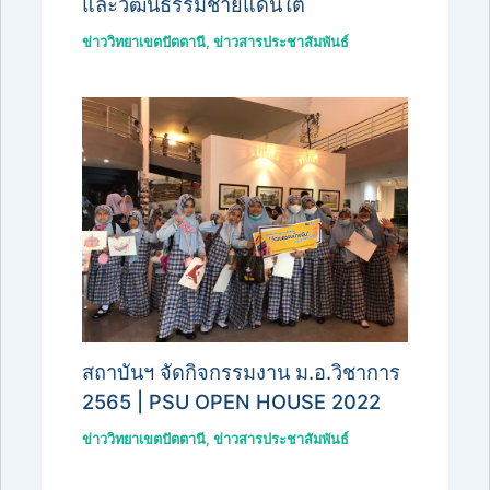
และวัฒนธรรมชายแดนใต้
ข่าววิทยาเขตปัตตานี
,
ข่าวสารประชาสัมพันธ์
สถาบันฯ จัดกิจกรรมงาน ม.อ.วิชาการ
2565 | PSU OPEN HOUSE 2022
ข่าววิทยาเขตปัตตานี
,
ข่าวสารประชาสัมพันธ์