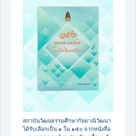
สถาบันวัฒนธรรมศึกษากัลยาณิวัฒนา
ได้รับเลือกเป็น ๑ ใน ๑๕๐ จากหนังสือ