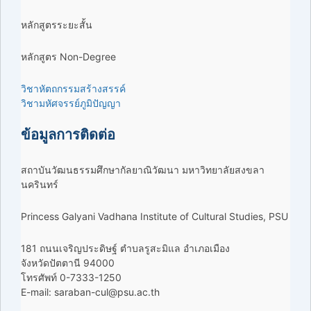
หลักสูตรระยะสั้น
หลักสูตร Non-Degree
วิชาหัตถกรรมสร้างสรรค์
วิชามหัศจรรย์ภูมิปัญญา
ข้อมูลการติดต่อ
สถาบันวัฒนธรรมศึกษากัลยาณิวัฒนา มหาวิทยาลัยสงขลา
นครินทร์
Princess Galyani Vadhana Institute of Cultural Studies, PSU
181 ถนนเจริญประดิษฐ์ ตำบลรูสะมิแล อำเภอเมือง
จังหวัดปัตตานี 94000
โทรศัพท์ 0-7333-1250
E-mail: saraban-cul@psu.ac.th