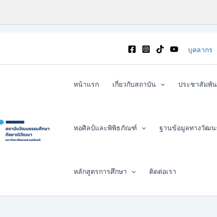
บุคลากร
หน้าแรก
เกี่ยวกับสถาบัน
ประชาสัมพัน
หอศิลป์และพิพิธภัณฑ์
ฐานข้อมูลทางวัฒ
หลักสูตรการศึกษา
ติดต่อเรา