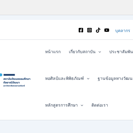
บุคลากร
หน้าแรก
เกี่ยวกับสถาบัน
ประชาสัมพัน
หอศิลป์และพิพิธภัณฑ์
ฐานข้อมูลทางวัฒ
หลักสูตรการศึกษา
ติดต่อเรา