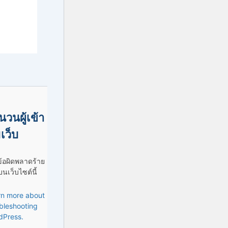
นวนผู้เข้า
เว็บ
ข้อผิดพลาดร้าย
นเว็บไซต์นี้
rn more about
bleshooting
dPress.