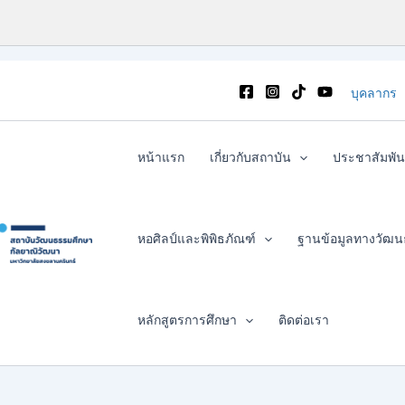
บุคลากร
หน้าแรก
เกี่ยวกับสถาบัน
ประชาสัมพัน
หอศิลป์และพิพิธภัณฑ์
ฐานข้อมูลทางวัฒ
หลักสูตรการศึกษา
ติดต่อเรา