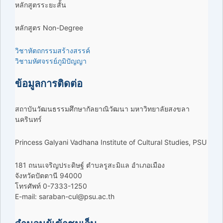
หลักสูตรระยะสั้น
หลักสูตร Non-Degree
วิชาหัตถกรรมสร้างสรรค์
วิชามหัศจรรย์ภูมิปัญญา
ข้อมูลการติดต่อ
สถาบันวัฒนธรรมศึกษากัลยาณิวัฒนา มหาวิทยาลัยสงขลา
นครินทร์
Princess Galyani Vadhana Institute of Cultural Studies, PSU
181 ถนนเจริญประดิษฐ์ ตำบลรูสะมิแล อำเภอเมือง
จังหวัดปัตตานี 94000
โทรศัพท์ 0-7333-1250
E-mail: saraban-cul@psu.ac.th