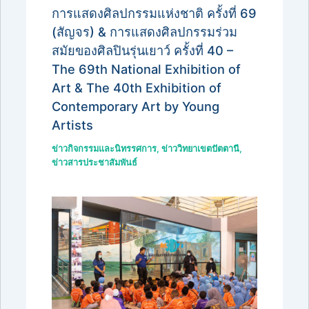
การแสดงศิลปกรรมแห่งชาติ ครั้งที่ 69
(สัญจร) & การแสดงศิลปกรรมร่วม
สมัยของศิลปินรุ่นเยาว์ ครั้งที่ 40 –
The 69th National Exhibition of
Art & The 40th Exhibition of
Contemporary Art by Young
Artists
ข่าวกิจกรรมและนิทรรศการ
,
ข่าววิทยาเขตปัตตานี
,
ข่าวสารประชาสัมพันธ์