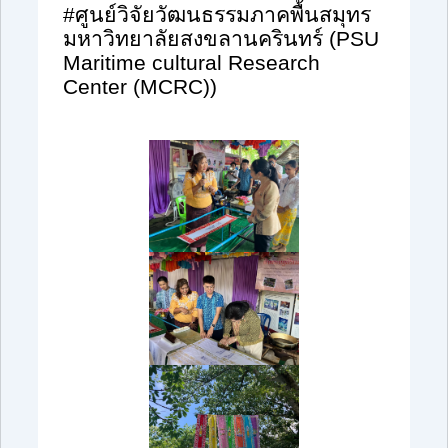
#
ศูนย์วิจัยวัฒนธรรมภาคพื้นสมุทร
มหาวิทยาลัยสงขลานครินทร์ (
PSU
Maritime cultural Research
Center (MCRC))