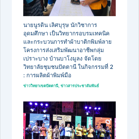
นายนูรดิน เลิศบุรุษ นักวิชาการ
อุดมศึกษา เป็นวิทยากรอบรมเทคนิค
และกระบวนการทำผ้าบาติกพิมพ์ลาย
โครงการส่งเสริมพัฒนาอาชีพกลุ่ม
เปราะบาง บ้านบาโงมูลง จัดโดย
วิทยาลัยชุมชนปัตตานี ในกิจกรรมที่ 2
: การผลิตผ้าพิมพ์มือ
ข่าววิทยาเขตปัตตานี
,
ข่าวสารประชาสัมพันธ์