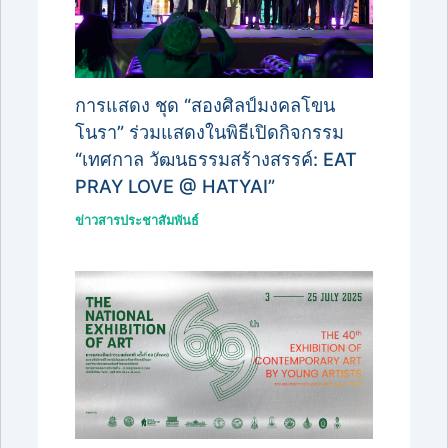
การแสดง ชุด “สองศิลป์มงคลโขน
โนรา” ร่วมแสดงในพิธีเปิดกิจกรรม
“เทศกาล วัฒนธรรมสร้างสรรค์: EAT
PRAY LOVE @ HATYAI”
ข่าวสารประชาสัมพันธ์