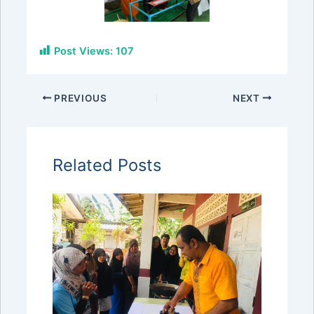
Post Views:
107
PREVIOUS
NEXT
Related Posts