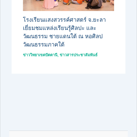
โรงเรียนแสงสวรรค์ศาสตร์ จ.ยะลา
เยี่ยมชมแหล่งเรียนรู้ศิลปะ และ
วัฒนธรรม ชายแดนใต้ ณ หอศิลป
วัฒนธรรมภาคใต้
ข่าววิทยาเขตปัตตานี
,
ข่าวสารประชาสัมพันธ์