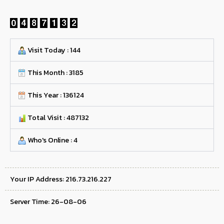
Visit Today : 144
This Month : 3185
This Year : 136124
Total Visit : 487132
Who's Online : 4
Your IP Address: 216.73.216.227
Server Time: 26-08-06