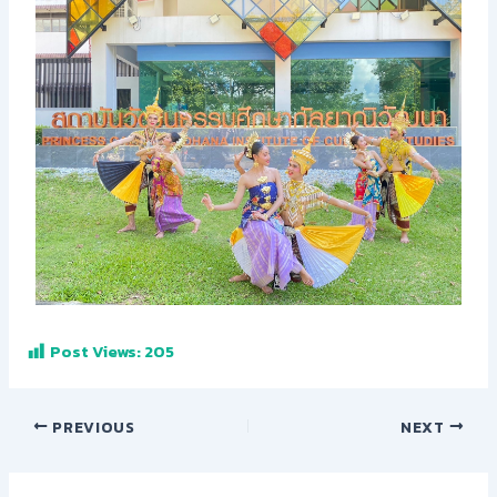
Post Views:
205
PREVIOUS
NEXT