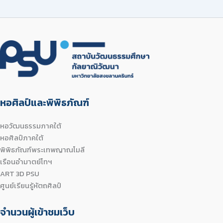
หอศิลป์และพิพิธภัณฑ์
หอวัฒนธรรมภาคใต้
หอศิลป์ภาคใต้
พิพิธภัณฑ์พระเทพญาณโมลี
เรือนอำมาตย์โทฯ
ART 3D PSU
ศูนย์เรียนรู้หัตถศิลป์
จำนวนผู้เข้าชมเว็บ