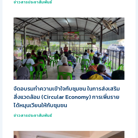
ข่าวสารประชาสัมพันธ์
จัดอบรมทำความเข้าใจกับชุมชน ในการส่งเสริม
สิ่งแวดล้อม (Circular Economy) การเพิ่มราย
ได้หมุนเวียนให้กับชุมชน
ข่าวสารประชาสัมพันธ์