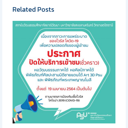
Related Posts