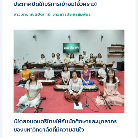
ประกาศปิดให้บริการเข้าชม(ชั่วคราว)
ข่าววิทยาเขตปัตตานี
,
ข่าวสารประชาสัมพันธ์
เปิดสอนดนตรีไทยให้กับนักศึกษาและบุคลากร
ของมหาวิทยาลัยที่มีความสนใจ