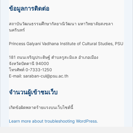
ข้อมูลการติดต่อ
สถาบันวัฒนธรรมศึกษากัลยาณิวัฒนา มหาวิทยาลัยสงขลา
นครินทร์
Princess Galyani Vadhana Institute of Cultural Studies, PSU
181 ถนนเจริญประดิษฐ์ ตำบลรูสะมิแล อำเภอเมือง
จังหวัดปัตตานี 94000
โทรศัพท์ 0-7333-1250
E-mail: saraban-cul@psu.ac.th
จำนวนผู้เข้าชมเว็บ
เกิดข้อผิดพลาดร้ายแรงบนเว็บไซต์นี้
Learn more about troubleshooting WordPress.