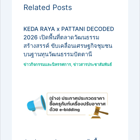
Related Posts
KEDA RAYA x PATTANI DECODED
2026 เปิดพื้นที่ตลาดวัฒนธรรม
สร้างสรรค์ ขับเคลื่อนเศรษฐกิจชุมชน
บนฐานทุนวัฒนธรรมปัตตานี
ข่าวกิจกรรมและนิทรรศการ
,
ข่าวสารประชาสัมพันธ์