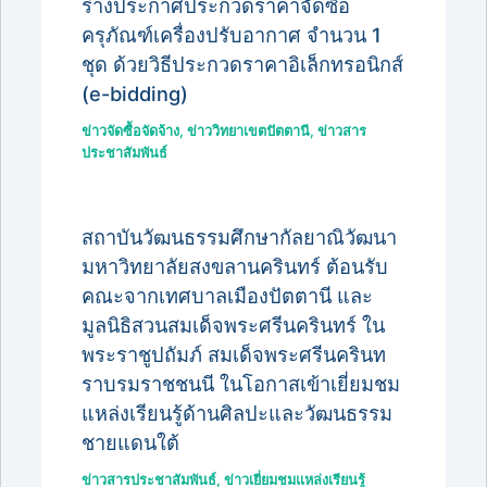
ร่างประกาศประกวดราคาจัดซื้อ
ครุภัณฑ์เครื่องปรับอากาศ จำนวน 1
ชุด ด้วยวิธีประกวดราคาอิเล็กทรอนิกส์
(e-bidding)
ข่าวจัดซื้อจัดจ้าง
,
ข่าววิทยาเขตปัตตานี
,
ข่าวสาร
ประชาสัมพันธ์
สถาบันวัฒนธรรมศึกษากัลยาณิวัฒนา
มหาวิทยาลัยสงขลานครินทร์ ต้อนรับ
คณะจากเทศบาลเมืองปัตตานี และ
มูลนิธิสวนสมเด็จพระศรีนครินทร์ ใน
พระราชูปถัมภ์ สมเด็จพระศรีนครินท
ราบรมราชชนนี ในโอกาสเข้าเยี่ยมชม
แหล่งเรียนรู้ด้านศิลปะและวัฒนธรรม
ชายแดนใต้
ข่าวสารประชาสัมพันธ์
,
ข่าวเยี่ยมชมแหล่งเรียนรู้