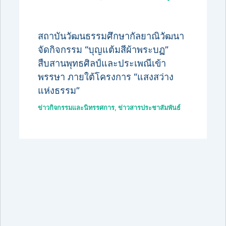
สถาบันวัฒนธรรมศึกษากัลยาณิวัฒนา
จัดกิจกรรม “บุญแต้มสีผ้าพระบฏ”
สืบสานพุทธศิลป์และประเพณีเข้า
พรรษา ภายใต้โครงการ “แสงสว่าง
แห่งธรรม”
ข่าวกิจกรรมและนิทรรศการ
,
ข่าวสารประชาสัมพันธ์