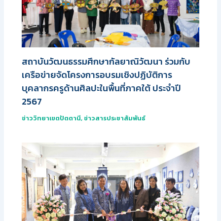
สถาบันวัฒนธรรมศึกษากัลยาณิวัฒนา ร่วมกับ
เครือข่ายจัดโครงการอบรมเชิงปฏิบัติการ
บุคลากรครูด้านศิลปะในพื้นที่ภาคใต้ ประจำปี
2567
ข่าววิทยาเขตปัตตานี
,
ข่าวสารประชาสัมพันธ์