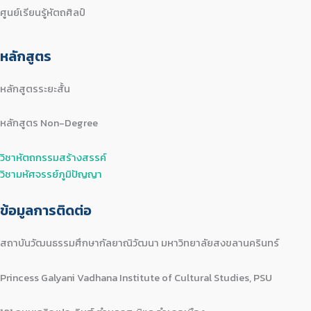
ศูนย์เรียนรู้หัตถศิลป์
หลักสูตร
หลักสูตรระยะสั้น
หลักสูตร Non-Degree
วิชาหัตถกรรมสร้างสรรค์
วิชามหัศจรรย์ภูมิปัญญา
ข้อมูลการติดต่อ
สถาบันวัฒนธรรมศึกษากัลยาณิวัฒนา มหาวิทยาลัยสงขลานครินทร์
Princess Galyani Vadhana Institute of Cultural Studies, PSU