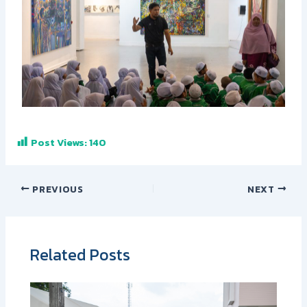
Post Views:
140
PREVIOUS
NEXT
Related Posts