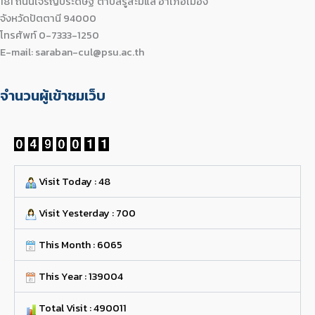
181 ถนนเจริญประดิษฐ์ ตำบลรูสะมิแล อำเภอเมือง
จังหวัดปัตตานี 94000
โทรศัพท์ 0-7333-1250
E-mail: saraban-cul@psu.ac.th
จำนวนผู้เข้าชมเว็บ
Visit Today : 48
Visit Yesterday : 700
This Month : 6065
This Year : 139004
Total Visit : 490011