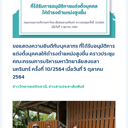
ขอแสดงความยินดีกับบุคลากร ที่ได้รับอนุมัติการ
แต่งตั้งบุคคลให้ดำรงตำแหน่งสูงขึ้น คราวประชุม
คณะกรรมการบริหารมหาวิทยาลัยสงขลา
นครินทร์ ครั้งที่ 10/2564 เมื่อวันที่ 5 ตุลาคม
2564
ข่าววิทยาเขตปัตตานี
,
ข่าวสารประชาสัมพันธ์