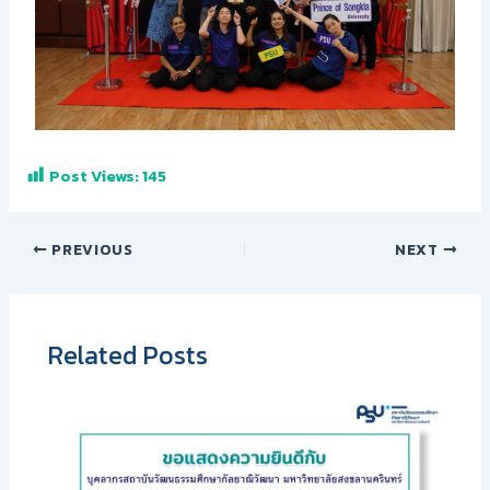
Post Views:
145
PREVIOUS
NEXT
Related Posts