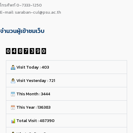
โทรศัพท์ 0-7333-1250
E-mail: saraban-cul@psu.ac.th
จำนวนผู้เข้าชมเว็บ
Visit Today : 403
Visit Yesterday : 721
This Month : 3444
This Year : 136383
Total Visit : 487390