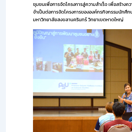
ชุมชนเพื่อการจัดโครงการสู่ความสำเร็จ เพื่อสร้าง
จำเป็นต่อการจัดโครงการขององค์กรกิจกรรมนักศึกษ
มหาวิทยาลัยสงขลานครินทร์ วิทยาเขตหาดใหญ่