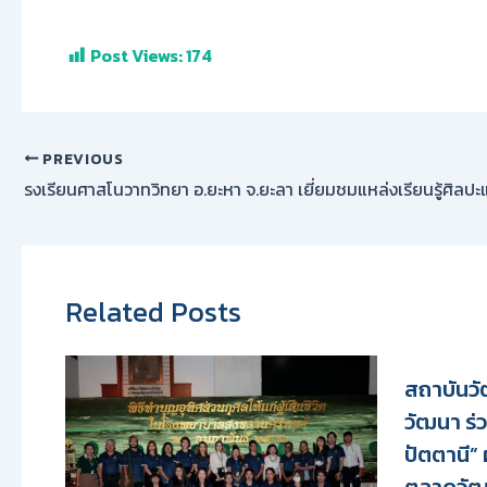
Post Views:
174
PREVIOUS
Related Posts
สถาบันว
วัฒนา ร่
ปัตตานี”