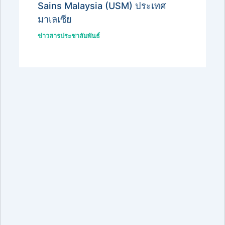
Sains Malaysia (USM) ประเทศ
มาเลเซีย
ข่าวสารประชาสัมพันธ์