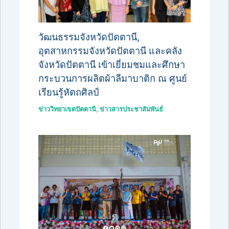
วัฒนธรรมจังหวัดปัตตานี,
อุตสาหกรรมจังหวัดปัตตานี และคลัง
จังหวัดปัตตานี เข้าเยี่ยมชมและศึกษา
กระบวนการผลิตผ้าลีมาบาติก ณ ศูนย์
เรียนรู้หัตถศิลป์
ข่าววิทยาเขตปัตตานี
,
ข่าวสารประชาสัมพันธ์