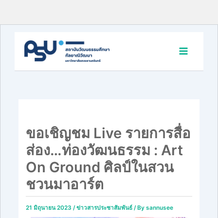
Skip
to
content
ขอเชิญชม Live รายการสื่อ
ส่อง…ท่องวัฒนธรรม : Art
On Ground ศิลป์ในสวน
ชวนมาอาร์ต
21 มิถุนายน 2023
/
ข่าวสารประชาสัมพันธ์
/ By
sannusee