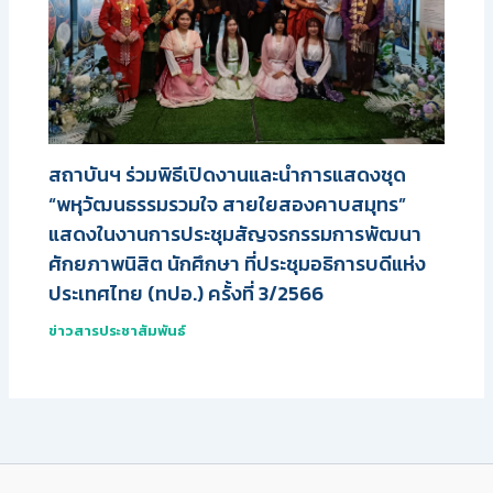
สถาบันฯ ร่วมพิธีเปิดงานและนำการแสดงชุด
“พหุวัฒนธรรมรวมใจ สายใยสองคาบสมุทร”
แสดงในงานการประชุมสัญจรกรรมการพัฒนา
ศักยภาพนิสิต นักศึกษา ที่ประชุมอธิการบดีแห่ง
ประเทศไทย (ทปอ.) ครั้งที่ 3/2566
ข่าวสารประชาสัมพันธ์