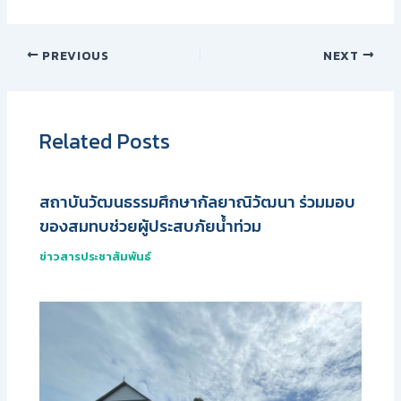
PREVIOUS
NEXT
Related Posts
สถาบันวัฒนธรรมศึกษากัลยาณิวัฒนา ร่วมมอบ
ของสมทบช่วยผู้ประสบภัยน้ำท่วม
ข่าวสารประชาสัมพันธ์