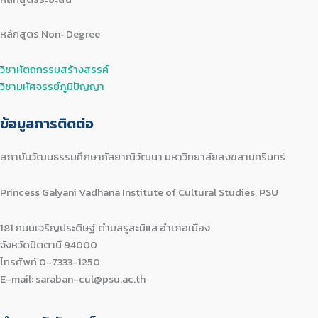
หลักสูตร Non-Degree
วิชาหัตถกรรมสร้างสรรค์
วิชามหัศจรรย์ภูมิปัญญา
ข้อมูลการติดต่อ
สถาบันวัฒนธรรมศึกษากัลยาณิวัฒนา มหาวิทยาลัยสงขลานครินทร์
Princess Galyani Vadhana Institute of Cultural Studies, PSU
181 ถนนเจริญประดิษฐ์ ตำบลรูสะมิแล อำเภอเมือง
จังหวัดปัตตานี 94000
โทรศัพท์ 0-7333-1250
E-mail: saraban-cul@psu.ac.th