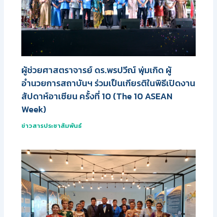
ผู้ช่วยศาสตราจารย์ ดร.พรปวีณ์ พุ่มเกิด ผู้
อำนวยการสถาบันฯ ร่วมเป็นเกียรติในพิธีเปิดงาน
สัปดาห์อาเซียน ครั้งที่ 10 (The 10 ASEAN
Week)
ข่าวสารประชาสัมพันธ์