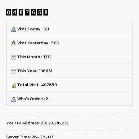
Visit Today : 88
Visit Yesterday : 583
This Month : 3712
This Year : 136651
Total Visit : 487658
Who's Online : 2
Your IP Address: 216.73.216.212
Server Time: 26-08-07