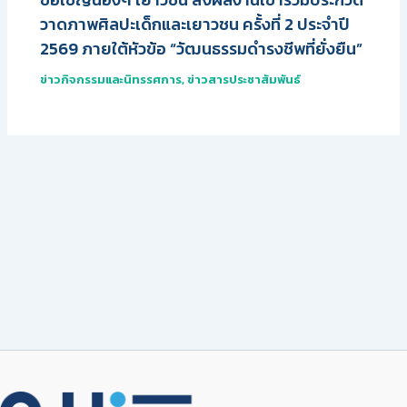
วาดภาพศิลปะเด็กและเยาวชน ครั้งที่ 2 ประจำปี
2569 ภายใต้หัวข้อ “วัฒนธรรมดำรงชีพที่ยั่งยืน”
ข่าวกิจกรรมและนิทรรศการ
,
ข่าวสารประชาสัมพันธ์