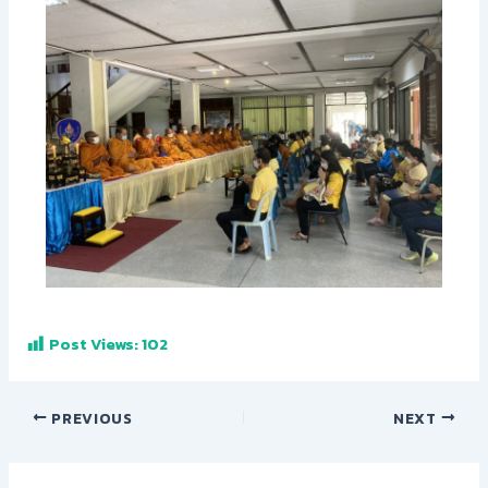
Post Views:
102
PREVIOUS
NEXT