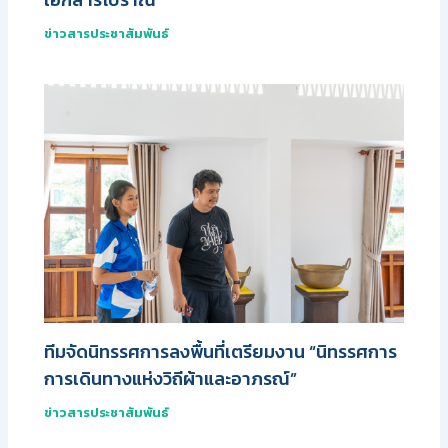
ข่าวสารประชาสัมพันธ์
ทีมจัดนิทรรศการลงพื้นที่เตรียมงาน “นิทรรศการ
การเดินทางแห่งวิถีผ้าและอาภรณ์”
ข่าวสารประชาสัมพันธ์