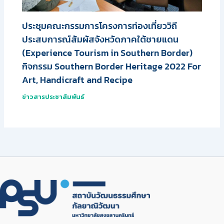
ประชุมคณะกรรมการโครงการท่องเที่ยววิถี
ประสบการณ์สัมผัสจังหวัดภาคใต้ชายแดน
(Experience Tourism in Southern Border)
กิจกรรม Southern Border Heritage 2022 For
Art, Handicraft and Recipe
ข่าวสารประชาสัมพันธ์