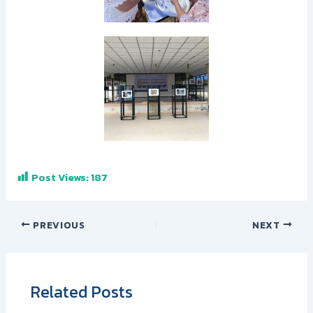
Post Views:
187
PREVIOUS
NEXT
Related Posts