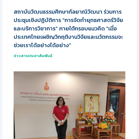
สถาบันวัฒนธรรมศึกษากัลยาณิวัฒนา ร่วมการ
ประชุมเชิงปฏิบัติการ “การจัดทำยุทธศาสตร์วิจัย
และบริการวิชาการ” ภายใต้กรอบแนวคิด “เมื่อ
ประเทศไทยเผชิญวิกฤติงานวิจัยและนวัตกรรมจะ
ช่วยเราได้อย่างได้อย่าง”
ข่าวสารประชาสัมพันธ์