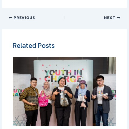
PREVIOUS
NEXT
Related Posts