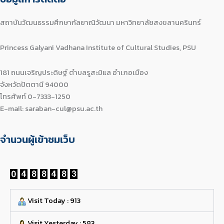
สถาบันวัฒนธรรมศึกษากัลยาณิวัฒนา มหาวิทยาลัยสงขลานครินทร์
Princess Galyani Vadhana Institute of Cultural Studies, PSU
181 ถนนเจริญประดิษฐ์ ตำบลรูสะมิแล อำเภอเมือง
จังหวัดปัตตานี 94000
โทรศัพท์ 0-7333-1250
E-mail: saraban-cul@psu.ac.th
จำนวนผู้เข้าชมเว็บ
Visit Today : 913
Visit Yesterday : 583