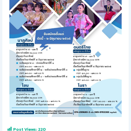
Post Views:
220