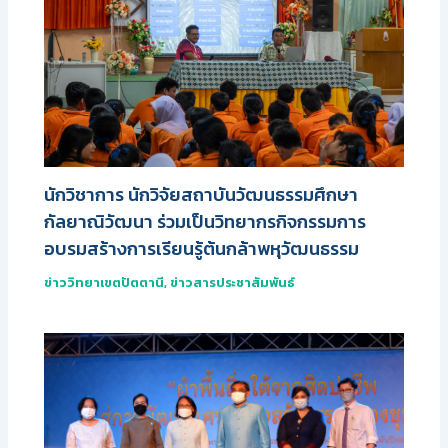
นักวิชาการ นักวิจัยสถาบันวัฒนธรรมศึกษา
กัลยาณิวัฒนา ร่วมเป็นวิทยากรกิจกรรมการ
อบรมสร้างการเรียนรู้ต้นกล้าพหุวัฒนธรรม
ข่าววิทยาเขตปัตตานี
,
ข่าวสารประชาสัมพันธ์