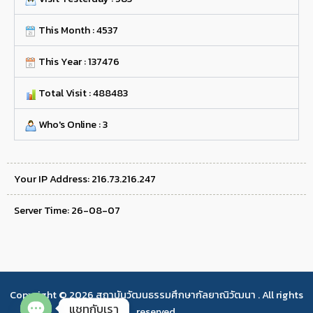
This Month : 4537
This Year : 137476
Total Visit : 488483
Who's Online : 3
Your IP Address: 216.73.216.247
Server Time: 26-08-07
Copyright © 2026 สถาบันวัฒนธรรมศึกษากัลยาณิวัฒนา . All rights
แชทกับเรา
reserved.