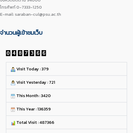
โทรศัพท์ 0-7333-1250
E-mail: saraban-cul@psu.ac.th
จำนวนผู้เข้าชมเว็บ
Visit Today : 379
Visit Yesterday : 721
This Month : 3420
This Year : 136359
Total Visit : 487366