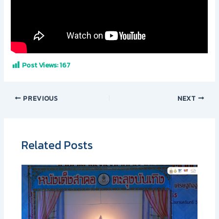
Post Views:
167
PREVIOUS
NEXT
Related Posts