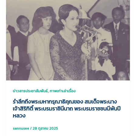
,
ข่าวสารประชาสัมพันธ์
ภาพเก่าเล่าเรื่อง
รำลึกถึงพระมหากรุณาธิคุณของ สมเด็จพระนาง
เจ้าสิริกิติ์ พระบรมราชินีนาถ พระบรมราชชนนีพันปี
หลวง
sannusee
/
28 ตุลาคม 2025