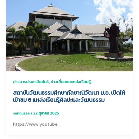
,
ข่าวสารประชาสัมพันธ์
ข่าวเยี่ยมชมแหล่งเรียนรู้
สถาบันวัฒนธรรมศึกษากัลยาณิวัฒนา ม.อ. เปิดให้
เข้าชม 6 แหล่งเรียนรู้ศิลปะและวัฒนธรรม
sannusee
/
22 ตุลาคม 2025
https://www.youtube.