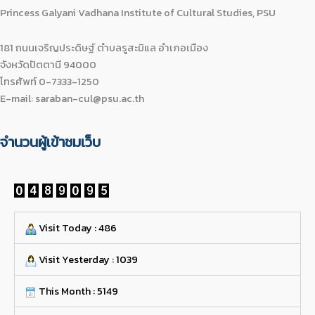
Princess Galyani Vadhana Institute of Cultural Studies, PSU
181 ถนนเจริญประดิษฐ์ ตำบลรูสะมิแล อำเภอเมือง
จังหวัดปัตตานี 94000
โทรศัพท์ 0-7333-1250
E-mail: saraban-cul@psu.ac.th
จำนวนผู้เข้าชมเว็บ
Visit Today : 486
Visit Yesterday : 1039
This Month : 5149