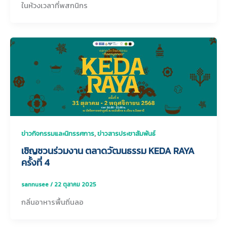
ในห้วงเวลาที่พสกนิกร
,
ข่าวกิจกรรมและนิทรรศการ
ข่าวสารประชาสัมพันธ์
เชิญชวนร่วมงาน ตลาดวัฒนธรรม KEDA RAYA
ครั้งที่ 4
sannusee
/
22 ตุลาคม 2025
กลิ่นอาหารพื้นถิ่นลอ