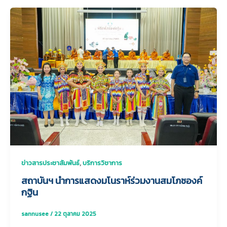
,
ข่าวสารประชาสัมพันธ์
บริการวิชาการ
สถาบันฯ นำการแสดงมโนราห์ร่วมงานสมโภชองค์
กฐิน
sannusee
/
22 ตุลาคม 2025