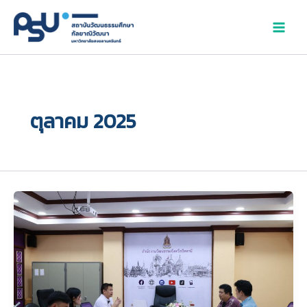
Skip
to
content
ตุลาคม 2025