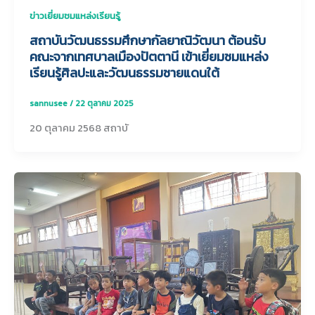
ข่าวเยี่ยมชมแหล่งเรียนรู้
สถาบันวัฒนธรรมศึกษากัลยาณิวัฒนา ต้อนรับ
คณะจากเทศบาลเมืองปัตตานี เข้าเยี่ยมชมแหล่ง
เรียนรู้ศิลปะและวัฒนธรรมชายแดนใต้
sannusee
/
22 ตุลาคม 2025
20 ตุลาคม 2568 สถาบั