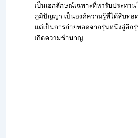
เป็นเอกลักษณ์เฉพาะที่หารับประทานได
ภูมิปัญญา เป็นองค์ความรู้ที่ได้สืบ
แต่เป็นการถ่ายทอดจากรุ่นหนึ่งสู่อี
เกิดความชำนาญ